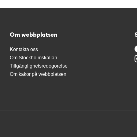
Om webbplatsen
Kontakta oss
Om Stockholmskällan
Tillgänglighetsredogörelse
Om kakor på webbplatsen