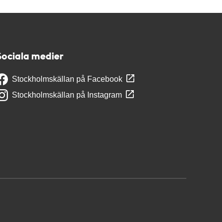
Sociala medier
Stockholmskällan på Facebook
Stockholmskällan på Instagram