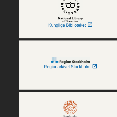
Kungliga Biblioteket
Regionarkivet Stockholm