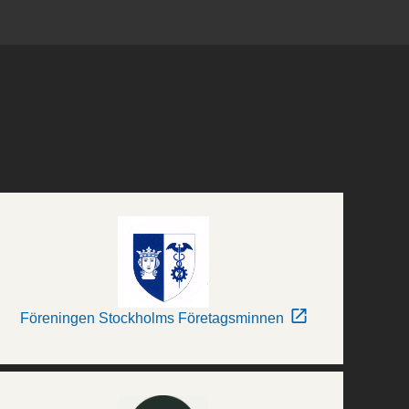
Föreningen Stockholms Företagsminnen