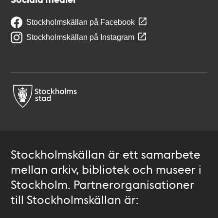
Stockholmskällan på Facebook
Stockholmskällan på Instagram
Stockholmskällan är ett samarbete
mellan arkiv, bibliotek och museer i
Stockholm. Partnerorganisationer
till Stockholmskällan är: