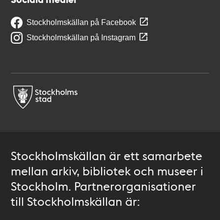
Stockholmskällan på Facebook
Stockholmskällan på Instagram
Stockholmskällan är ett samarbete
mellan arkiv, bibliotek och museer i
Stockholm. Partnerorganisationer
till Stockholmskällan är: