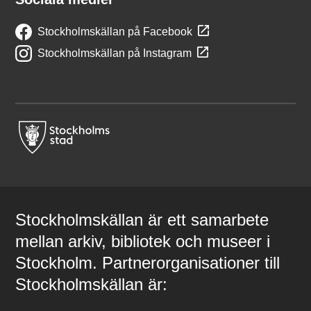
Stockholmskällan på Facebook
Stockholmskällan på Instagram
Stockholmskällan är ett samarbete
mellan arkiv, bibliotek och museer i
Stockholm. Partnerorganisationer till
Stockholmskällan är: