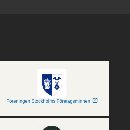
Föreningen Stockholms Företagsminnen