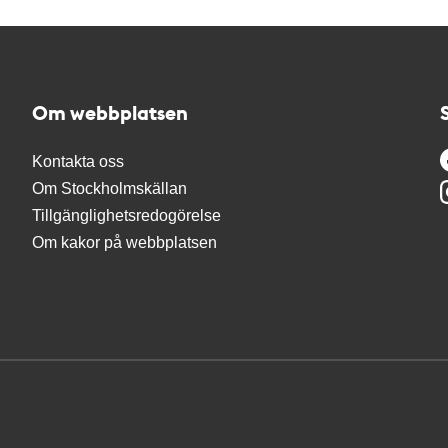
Om webbplatsen
Kontakta oss
Om Stockholmskällan
Tillgänglighetsredogörelse
Om kakor på webbplatsen