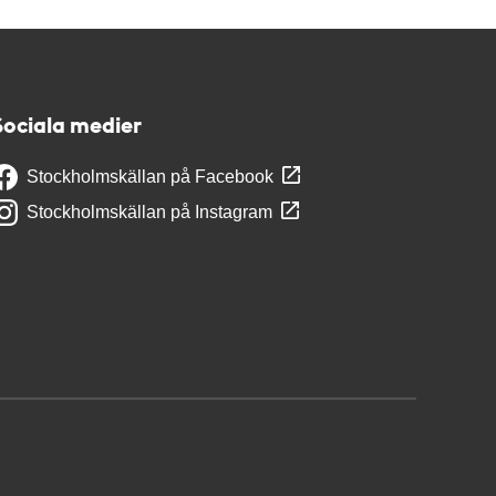
Sociala medier
Stockholmskällan på Facebook
Stockholmskällan på Instagram