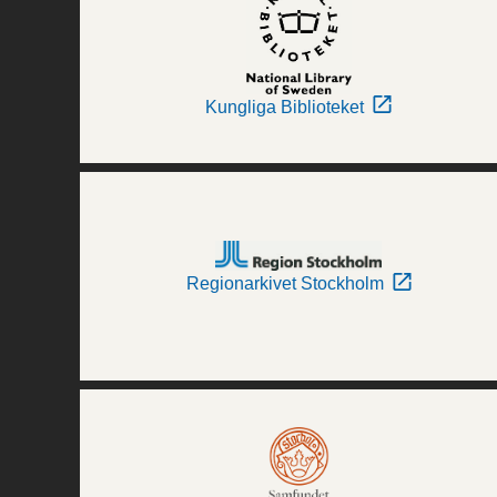
Kungliga Biblioteket
Regionarkivet Stockholm