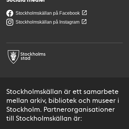
Stockholmskällan på Facebook
Stockholmskällan på Instagram
Stockholmskällan är ett samarbete
mellan arkiv, bibliotek och museer i
Stockholm. Partnerorganisationer
till Stockholmskällan är: