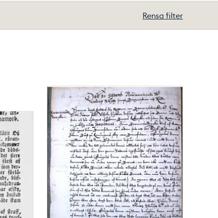
Rensa filter