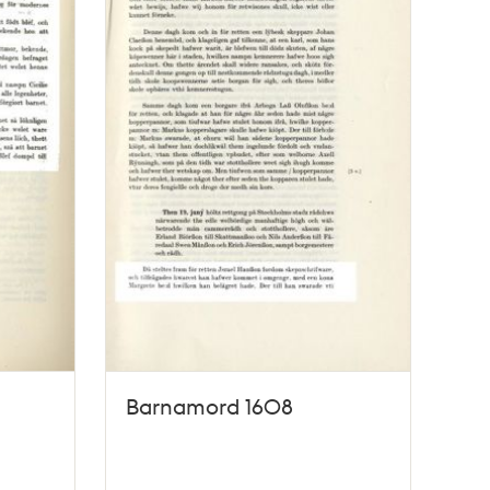
Barnamord 1608