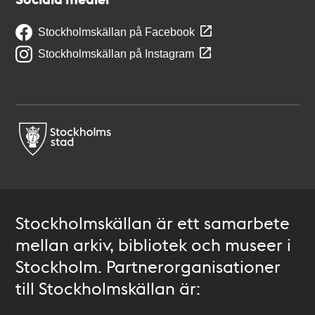
Stockholmskällan på Facebook
Stockholmskällan på Instagram
Stockholmskällan är ett samarbete
mellan arkiv, bibliotek och museer i
Stockholm. Partnerorganisationer
till Stockholmskällan är: