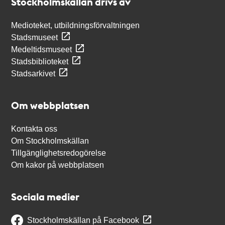
Stockholmskällan drivs av
Medioteket, utbildningsförvaltningen
Stadsmuseet
Medeltidsmuseet
Stadsbiblioteket
Stadsarkivet
Om webbplatsen
Kontakta oss
Om Stockholmskällan
Tillgänglighetsredogörelse
Om kakor på webbplatsen
Sociala medier
Stockholmskällan på Facebook