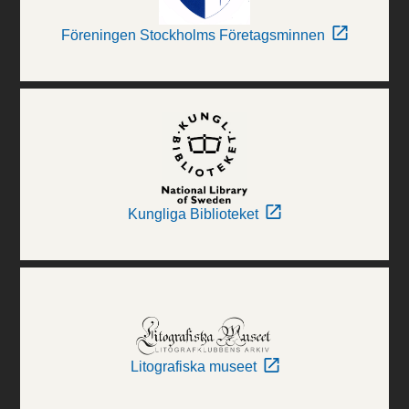
Föreningen Stockholms Företagsminnen
Kungliga Biblioteket
Litografiska museet