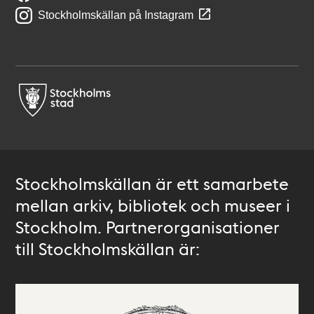
Stockholmskällan på Instagram
Stockholmskällan är ett samarbete
mellan arkiv, bibliotek och museer i
Stockholm. Partnerorganisationer
till Stockholmskällan är: