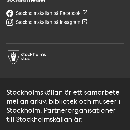
Stockholmskällan på Facebook
Stockholmskällan på Instagram
Stockholmskällan är ett samarbete
mellan arkiv, bibliotek och museer i
Stockholm. Partnerorganisationer
till Stockholmskällan är: