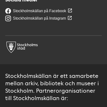
Stockholmskällan på Facebook
Stockholmskällan på Instagram
Stockholmskällan är ett samarbete
mellan arkiv, bibliotek och museer i
Stockholm. Partnerorganisationer
till Stockholmskällan är: