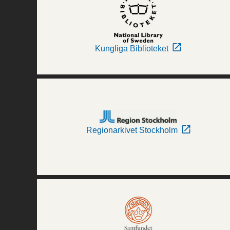
Kungliga Biblioteket
Regionarkivet Stockholm