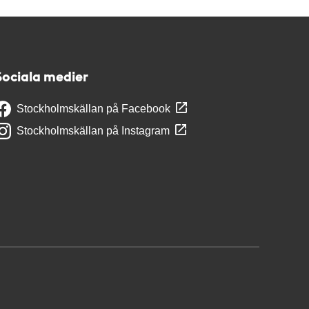
Sociala medier
Stockholmskällan på Facebook
Stockholmskällan på Instagram