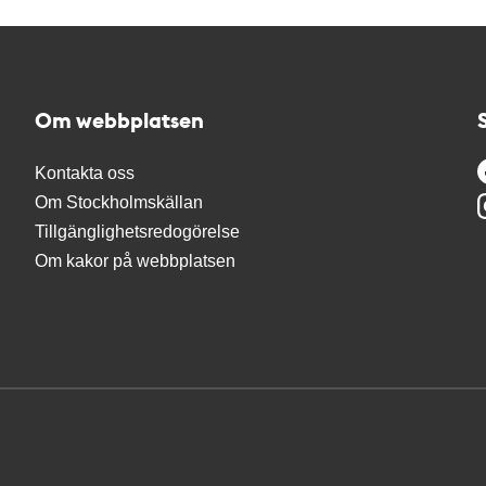
Om webbplatsen
Kontakta oss
Om Stockholmskällan
Tillgänglighetsredogörelse
Om kakor på webbplatsen