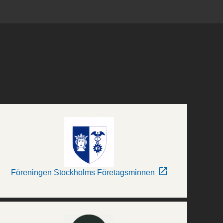
Föreningen Stockholms Företagsminnen