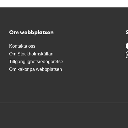
Om webbplatsen
Kontakta oss
Om Stockholmskällan
Tillgänglighetsredogörelse
Om kakor på webbplatsen