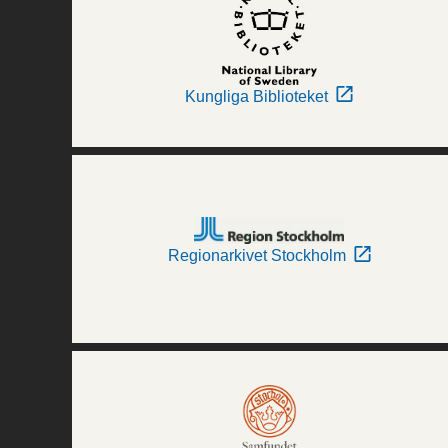
Kungliga Biblioteket
Regionarkivet Stockholm