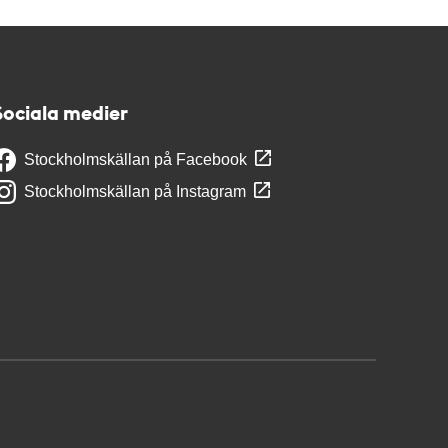
Sociala medier
Stockholmskällan på Facebook
Stockholmskällan på Instagram