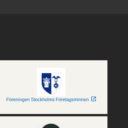
Föreningen Stockholms Företagsminnen