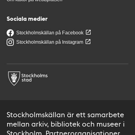
Sociala medier
Stockholmskällan på Facebook
Stockholmskällan på Instagram
Stockholmskällan är ett samarbete
mellan arkiv, bibliotek och museer i
Stockholm. Partnerorganisationer