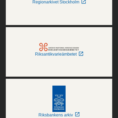
Regionarkivet Stockholm
Riksantikvarieämbetet
Riksbankens arkiv