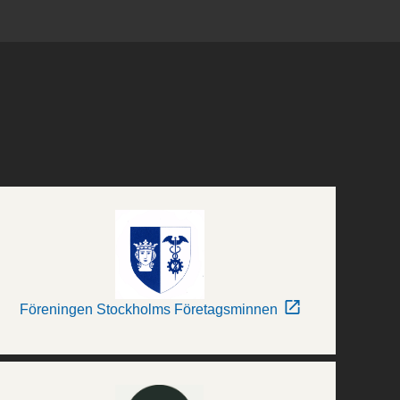
Föreningen Stockholms Företagsminnen