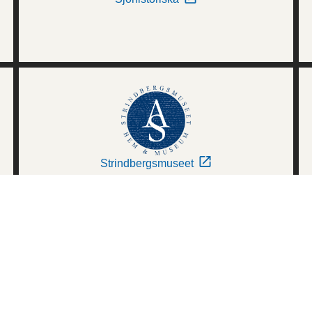
Strindbergsmuseet