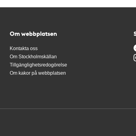
Om webbplatsen
Kontakta oss
Om Stockholmskällan
Tillgänglighetsredogörelse
Om kakor på webbplatsen