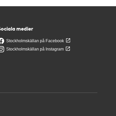
Sociala medier
Stockholmskällan på Facebook
Stockholmskällan på Instagram