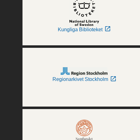
Kungliga Biblioteket
Regionarkivet Stockholm