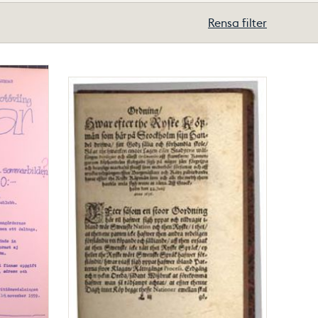
Rensa filter