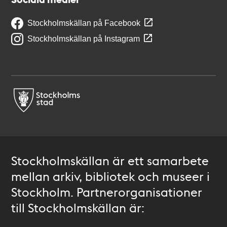
Stockholmskällan på Facebook
Stockholmskällan på Instagram
Stockholmskällan är ett samarbete
mellan arkiv, bibliotek och museer i
Stockholm. Partnerorganisationer
till Stockholmskällan är: