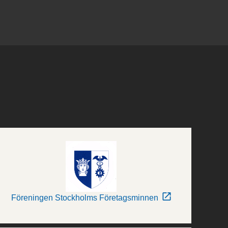
Föreningen Stockholms Företagsminnen