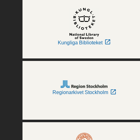
Kungliga Biblioteket
Regionarkivet Stockholm