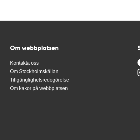
Om webbplatsen
Kontakta oss
Om Stockholmskällan
Tillgänglighetsredogörelse
Om kakor på webbplatsen