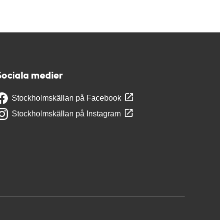
Sociala medier
Stockholmskällan på Facebook
Stockholmskällan på Instagram