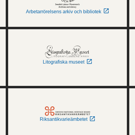
Arbetarrörelsens arkiv och bibliotek
Litografiska museet
Riksantikvarieämbetet