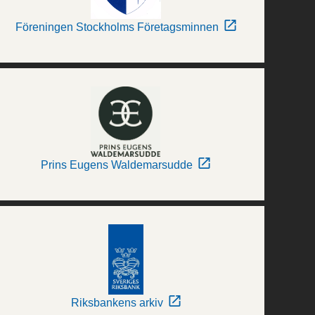
Föreningen Stockholms Företagsminnen
Prins Eugens Waldemarsudde
Riksbankens arkiv