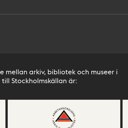
 mellan arkiv, bibliotek och museer i
till Stockholmskällan är: