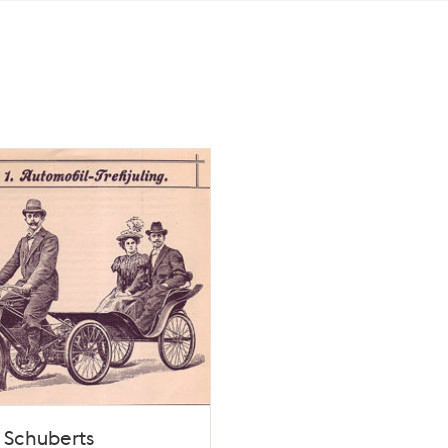
 Schuberts