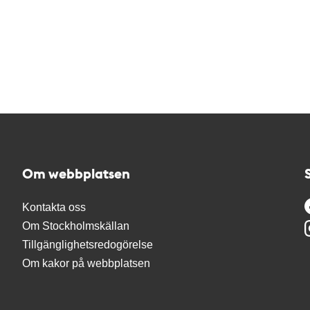
Om webbplatsen
Kontakta oss
Om Stockholmskällan
Tillgänglighetsredogörelse
Om kakor på webbplatsen