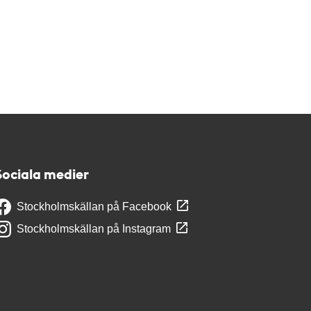
Sociala medier
Stockholmskällan på Facebook
Stockholmskällan på Instagram