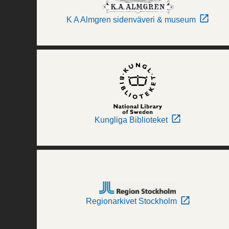
K A Almgren sidenväveri & museum
Kungliga Biblioteket
Regionarkivet Stockholm