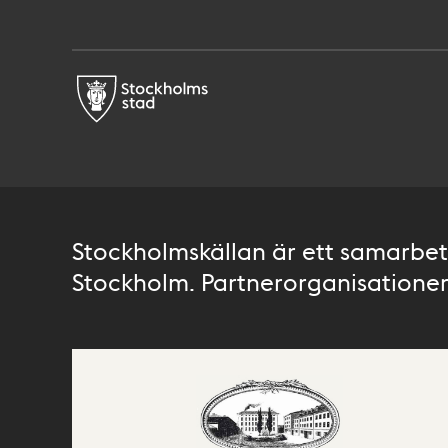
Stockholmskällan är ett samarbete
Stockholm. Partnerorganisationer 