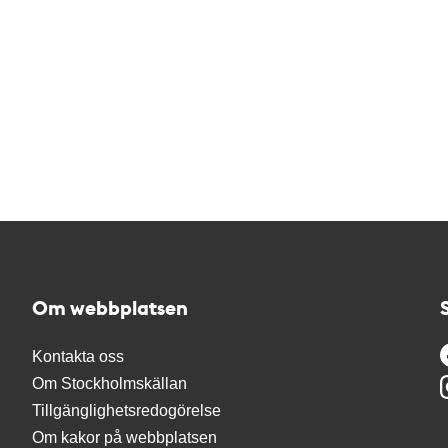
Om webbplatsen
Kontakta oss
Om Stockholmskällan
Tillgänglighetsredogörelse
Om kakor på webbplatsen