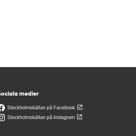
Sociala medier
Stockholmskällan på Facebook
Stockholmskällan på Instagram