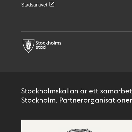
Stadsarkivet
Stockholmskällan är ett samarbete
Stockholm. Partnerorganisationer 