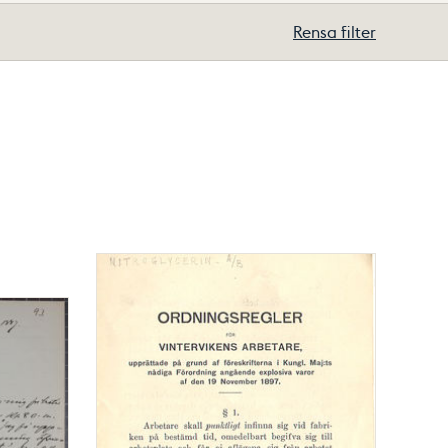
Rensa filter