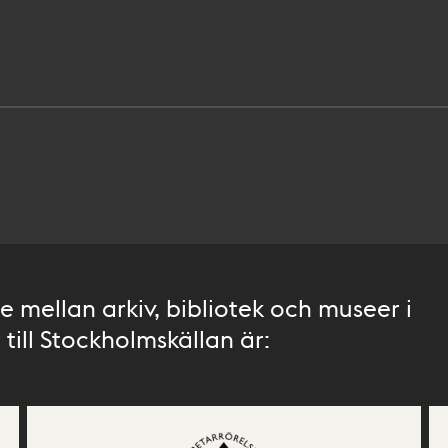
 mellan arkiv, bibliotek och museer i
till Stockholmskällan är: