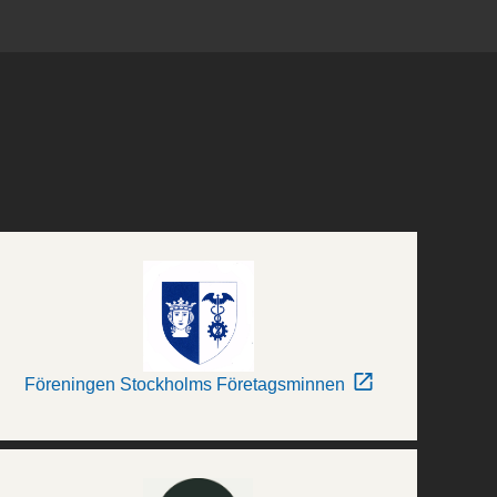
Föreningen Stockholms Företagsminnen