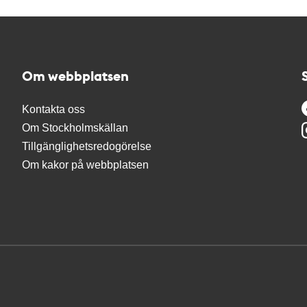
Om webbplatsen
Kontakta oss
Om Stockholmskällan
Tillgänglighetsredogörelse
Om kakor på webbplatsen