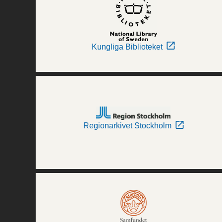
Kungliga Biblioteket
Regionarkivet Stockholm