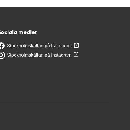
Sociala medier
Stockholmskällan på Facebook
Stockholmskällan på Instagram