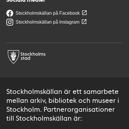
Stockholmskällan på Facebook
Stockholmskällan på Instagram
Stockholmskällan är ett samarbete
mellan arkiv, bibliotek och museer i
Stockholm. Partnerorganisationer
till Stockholmskällan är: