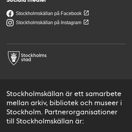
Stockholmskällan på Facebook
Stockholmskällan på Instagram
Stockholmskällan är ett samarbete
mellan arkiv, bibliotek och museer i
Stockholm. Partnerorganisationer
till Stockholmskällan är: