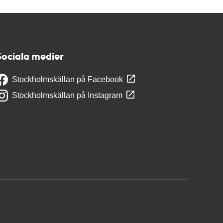
Sociala medier
Stockholmskällan på Facebook
Stockholmskällan på Instagram