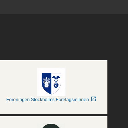
Föreningen Stockholms Företagsminnen