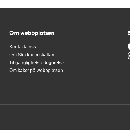
Om webbplatsen
Kontakta oss
Om Stockholmskällan
Tillgänglighetsredogörelse
Om kakor på webbplatsen