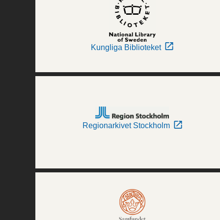
Kungliga Biblioteket
Regionarkivet Stockholm