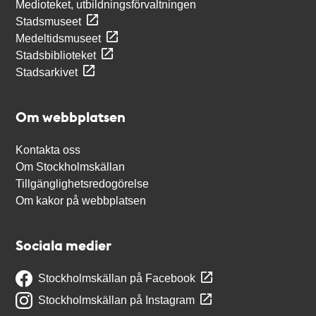
Medioteket, utbildningsförvaltningen
Stadsmuseet
Medeltidsmuseet
Stadsbiblioteket
Stadsarkivet
Om webbplatsen
Kontakta oss
Om Stockholmskällan
Tillgänglighetsredogörelse
Om kakor på webbplatsen
Sociala medier
Stockholmskällan på Facebook
Stockholmskällan på Instagram