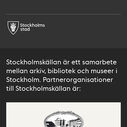
Stockholmskällan är ett samarbete
mellan arkiv, bibliotek och museer i
Stockholm. Partnerorganisationer
till Stockholmskällan är: