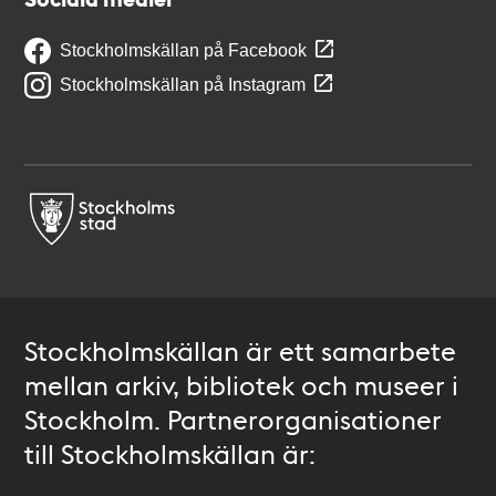
Stockholmskällan på Facebook
Stockholmskällan på Instagram
Stockholmskällan är ett samarbete
mellan arkiv, bibliotek och museer i
Stockholm. Partnerorganisationer
till Stockholmskällan är: