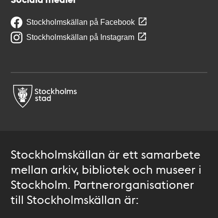
Stockholmskällan på Facebook
Stockholmskällan på Instagram
Stockholmskällan är ett samarbete
mellan arkiv, bibliotek och museer i
Stockholm. Partnerorganisationer
till Stockholmskällan är: