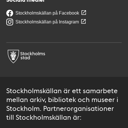
Stockholmskällan på Facebook
Stockholmskällan på Instagram
Stockholmskällan är ett samarbete
mellan arkiv, bibliotek och museer i
Stockholm. Partnerorganisationer
till Stockholmskällan är: