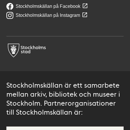
Stockholmskällan på Facebook
Stockholmskällan på Instagram
Stockholmskällan är ett samarbete
mellan arkiv, bibliotek och museer i
Stockholm. Partnerorganisationer
till Stockholmskällan är: