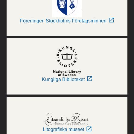
Föreningen Stockholms Företagsminnen
Kungliga Biblioteket
Litografiska museet