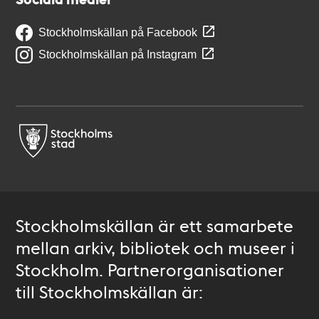
Stockholmskällan på Facebook
Stockholmskällan på Instagram
Stockholmskällan är ett samarbete
mellan arkiv, bibliotek och museer i
Stockholm. Partnerorganisationer
till Stockholmskällan är: