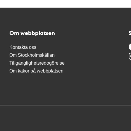
Om webbplatsen
Kontakta oss
Om Stockholmskällan
Tillgänglighetsredogörelse
Om kakor på webbplatsen