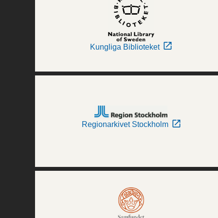
Kungliga Biblioteket
Regionarkivet Stockholm