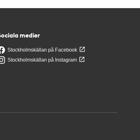
Sociala medier
Stockholmskällan på Facebook
Stockholmskällan på Instagram