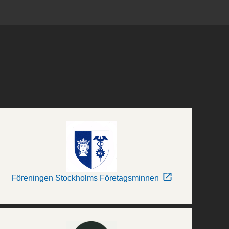
Föreningen Stockholms Företagsminnen