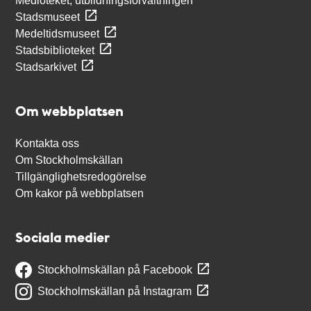
Medioteket, utbildningsförvaltningen
Stadsmuseet
Medeltidsmuseet
Stadsbiblioteket
Stadsarkivet
Om webbplatsen
Kontakta oss
Om Stockholmskällan
Tillgänglighetsredogörelse
Om kakor på webbplatsen
Sociala medier
Stockholmskällan på Facebook
Stockholmskällan på Instagram