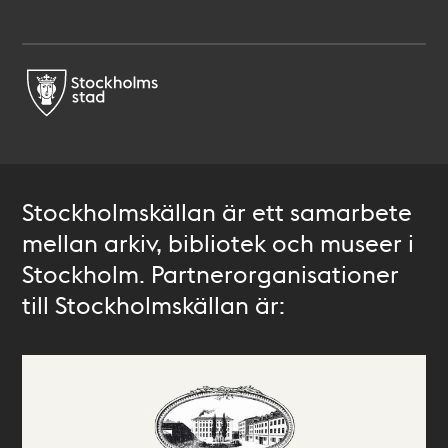
Stockholmskällan är ett samarbete
mellan arkiv, bibliotek och museer i
Stockholm. Partnerorganisationer
till Stockholmskällan är: