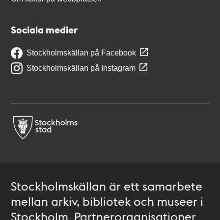
Sociala medier
Stockholmskällan på Facebook
Stockholmskällan på Instagram
Stockholmskällan är ett samarbete
mellan arkiv, bibliotek och museer i
Stockholm. Partnerorganisationer