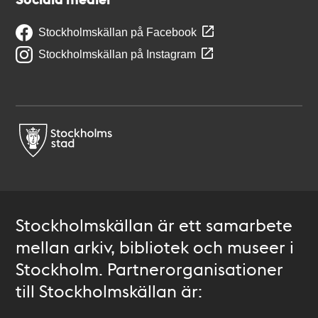
Stockholmskällan på Facebook
Stockholmskällan på Instagram
Stockholmskällan är ett samarbete
mellan arkiv, bibliotek och museer i
Stockholm. Partnerorganisationer
till Stockholmskällan är: