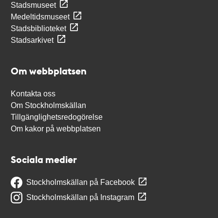
Stadsmuseet
Medeltidsmuseet
Stadsbiblioteket
Stadsarkivet
Om webbplatsen
Kontakta oss
Om Stockholmskällan
Tillgänglighetsredogörelse
Om kakor på webbplatsen
Sociala medier
Stockholmskällan på Facebook
Stockholmskällan på Instagram