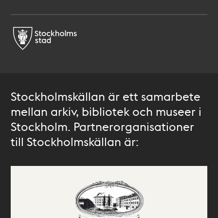
Stockholmskällan är ett samarbete
mellan arkiv, bibliotek och museer i
Stockholm. Partnerorganisationer
till Stockholmskällan är: