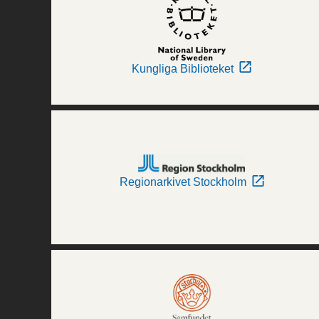
Kungliga Biblioteket
Regionarkivet Stockholm