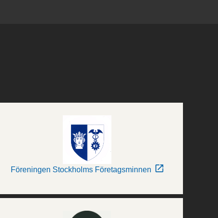
Föreningen Stockholms Företagsminnen