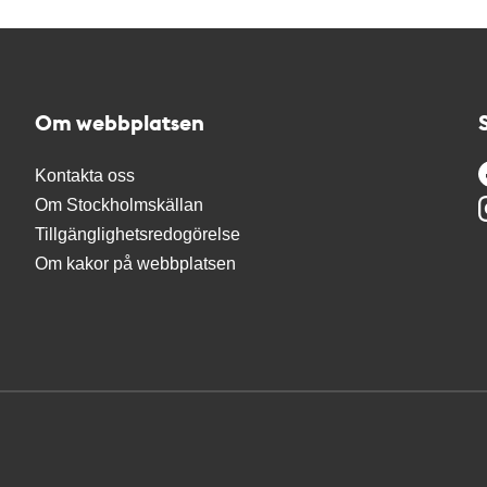
Om webbplatsen
Kontakta oss
Om Stockholmskällan
Tillgänglighetsredogörelse
Om kakor på webbplatsen