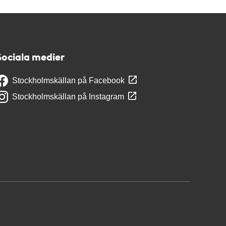
Sociala medier
Stockholmskällan på Facebook
Stockholmskällan på Instagram