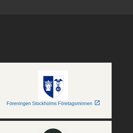
Föreningen Stockholms Företagsminnen