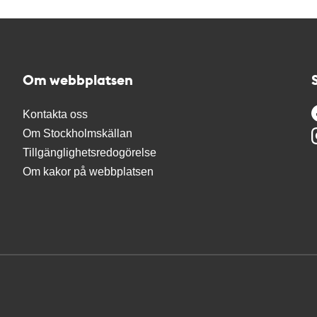
Om webbplatsen
Kontakta oss
Om Stockholmskällan
Tillgänglighetsredogörelse
Om kakor på webbplatsen