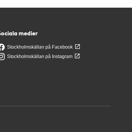
Sociala medier
Stockholmskällan på Facebook
Stockholmskällan på Instagram