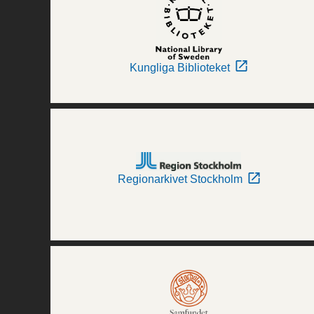
Kungliga Biblioteket
Regionarkivet Stockholm