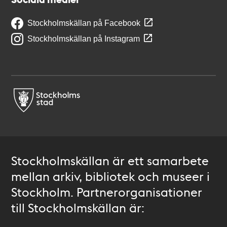
Stockholmskällan på Facebook
Stockholmskällan på Instagram
Stockholmskällan är ett samarbete
mellan arkiv, bibliotek och museer i
Stockholm. Partnerorganisationer
till Stockholmskällan är: