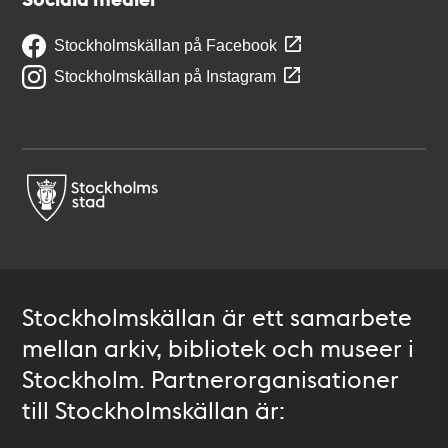
Stockholmskällan på Facebook
Stockholmskällan på Instagram
Stockholmskällan är ett samarbete
mellan arkiv, bibliotek och museer i
Stockholm. Partnerorganisationer
till Stockholmskällan är: