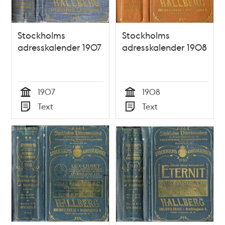
Stockholms
Stockholms
adresskalender 1907
adresskalender 1908
1907
1908
Tid
Tid
Text
Text
Typ
Typ