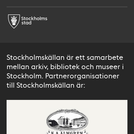
Stockholmskällan är ett samarbete
mellan arkiv, bibliotek och museer i
Stockholm. Partnerorganisationer
till Stockholmskällan är: