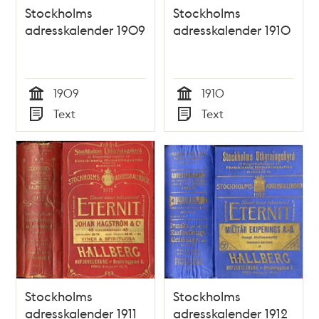
Stockholms
Stockholms
adresskalender 1909
adresskalender 1910
1909
1910
Tid
Tid
Text
Text
Typ
Typ
Stockholms
Stockholms
adresskalender 1911
adresskalender 1912