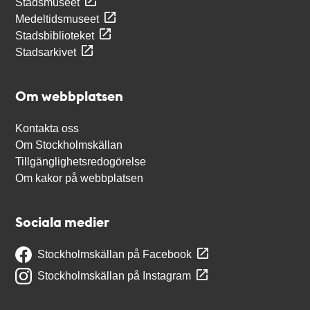
Stadsmuseet
Medeltidsmuseet
Stadsbiblioteket
Stadsarkivet
Om webbplatsen
Kontakta oss
Om Stockholmskällan
Tillgänglighetsredogörelse
Om kakor på webbplatsen
Sociala medier
Stockholmskällan på Facebook
Stockholmskällan på Instagram