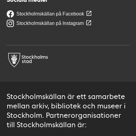
Stockholmskällan på Facebook
Stockholmskällan på Instagram
Stockholmskällan är ett samarbete
mellan arkiv, bibliotek och museer i
Stockholm. Partnerorganisationer
till Stockholmskällan är: