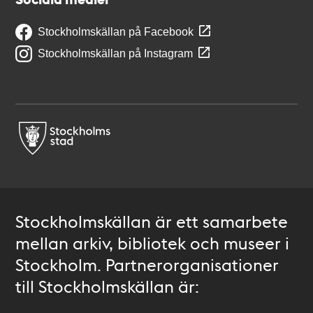
Stockholmskällan på Facebook
Stockholmskällan på Instagram
Stockholmskällan är ett samarbete
mellan arkiv, bibliotek och museer i
Stockholm. Partnerorganisationer
till Stockholmskällan är: