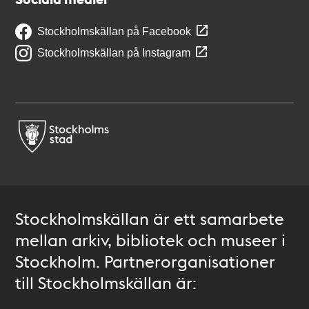
Stockholmskällan på Facebook
Stockholmskällan på Instagram
Stockholmskällan är ett samarbete
mellan arkiv, bibliotek och museer i
Stockholm. Partnerorganisationer
till Stockholmskällan är: