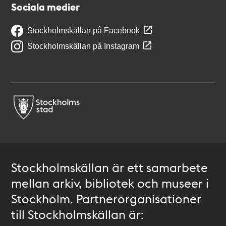
Sociala medier
Stockholmskällan på Facebook
Stockholmskällan på Instagram
Stockholmskällan är ett samarbete
mellan arkiv, bibliotek och museer i
Stockholm. Partnerorganisationer
till Stockholmskällan är: