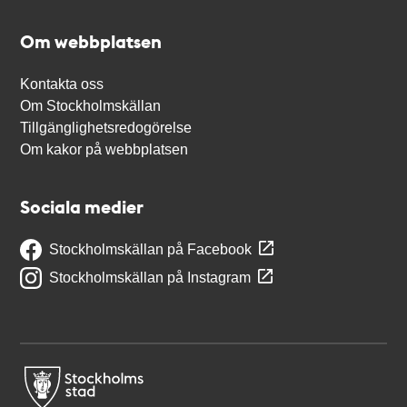
Om webbplatsen
Kontakta oss
Om Stockholmskällan
Tillgänglighetsredogörelse
Om kakor på webbplatsen
Sociala medier
Stockholmskällan på Facebook
Stockholmskällan på Instagram