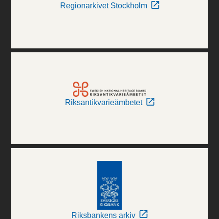
Regionarkivet Stockholm
Riksantikvarieämbetet
Riksbankens arkiv