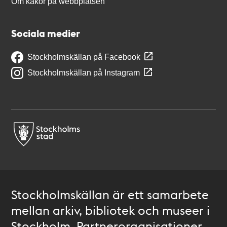
Om kakor på webbplatsen
Sociala medier
Stockholmskällan på Facebook
Stockholmskällan på Instagram
Stockholmskällan är ett samarbete
mellan arkiv, bibliotek och museer i
Stockholm. Partnerorganisationer