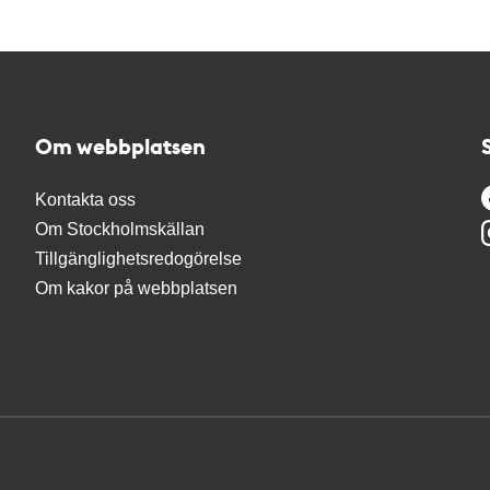
Om webbplatsen
Kontakta oss
Om Stockholmskällan
Tillgänglighetsredogörelse
Om kakor på webbplatsen