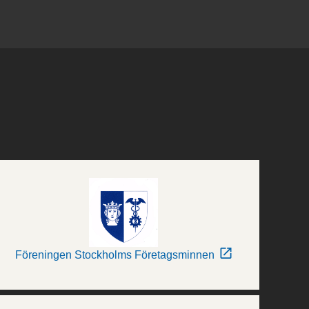
Föreningen Stockholms Företagsminnen