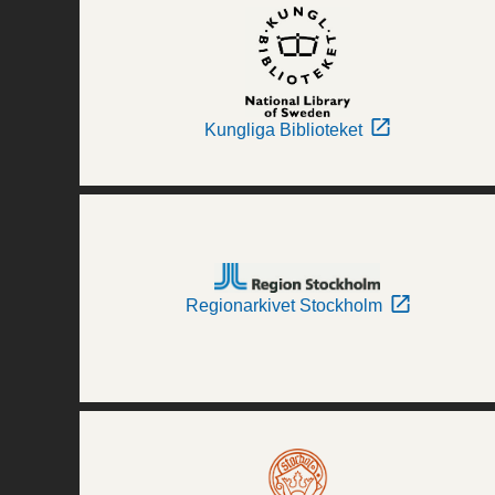
Kungliga Biblioteket
Regionarkivet Stockholm