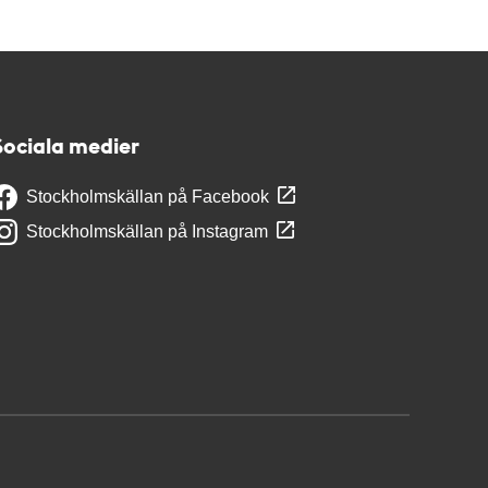
Sociala medier
Stockholmskällan på Facebook
Stockholmskällan på Instagram