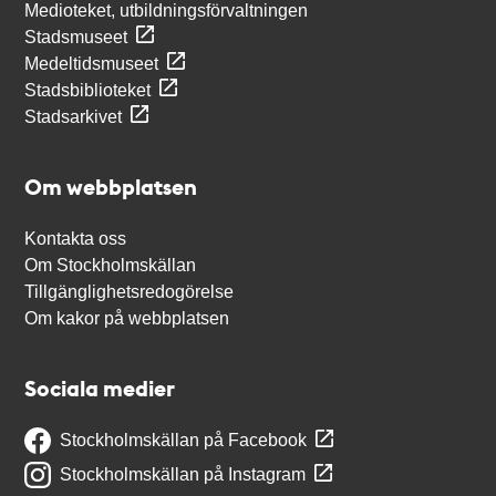
Medioteket, utbildningsförvaltningen
Stadsmuseet
Medeltidsmuseet
Stadsbiblioteket
Stadsarkivet
Om webbplatsen
Kontakta oss
Om Stockholmskällan
Tillgänglighetsredogörelse
Om kakor på webbplatsen
Sociala medier
Stockholmskällan på Facebook
Stockholmskällan på Instagram