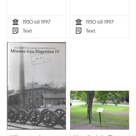
1930 till 1997
1930 till 1997
Tid
Tid
Text
Text
Typ
Typ