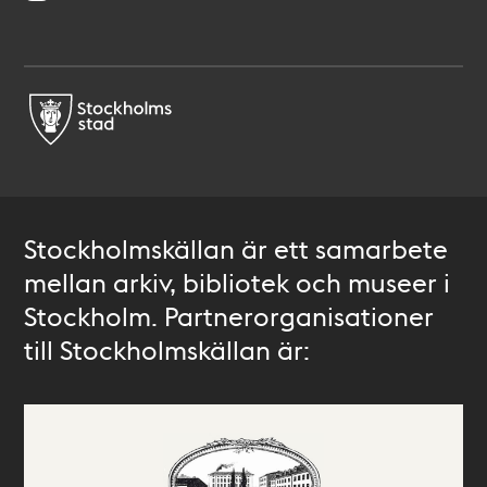
Stockholmskällan är ett samarbete
mellan arkiv, bibliotek och museer i
Stockholm. Partnerorganisationer
till Stockholmskällan är: