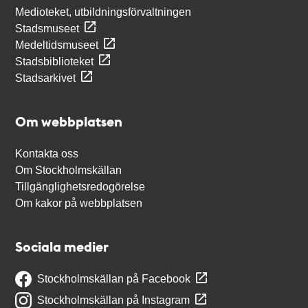
Medioteket, utbildningsförvaltningen
Stadsmuseet
Medeltidsmuseet
Stadsbiblioteket
Stadsarkivet
Om webbplatsen
Kontakta oss
Om Stockholmskällan
Tillgänglighetsredogörelse
Om kakor på webbplatsen
Sociala medier
Stockholmskällan på Facebook
Stockholmskällan på Instagram