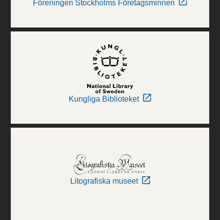
Föreningen Stockholms Företagsminnen
Kungliga Biblioteket
Litografiska museet