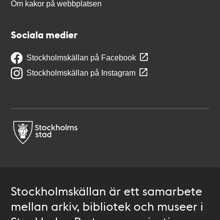
Om kakor på webbplatsen
Sociala medier
Stockholmskällan på Facebook
Stockholmskällan på Instagram
Stockholmskällan är ett samarbete
mellan arkiv, bibliotek och museer i